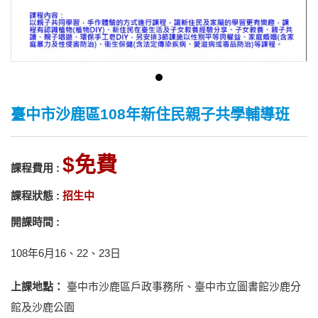
臺中市沙鹿區108年新住民親子共學輔導班
免費
課程費用 :
課程狀態 :
招生中
開課時間 :
108年6月16、22、23日
上課地點：
臺中市沙鹿區戶政事務所、臺中市立圖書館沙鹿分
館及沙鹿公園