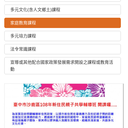
多元文化(含人文鄉土)課程
家庭教育課程
多元培力課程
法令常識課程
宣導或其他配合國家政策發展需求開設之課程或教育活
動