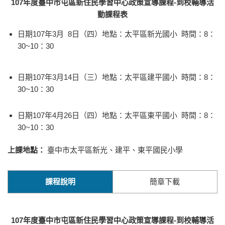
107
年度臺中市屯區新住民學習中心政策宣導課程-到校輔導活
動課程表
日期107年3月 8日（四）地點：太平區新光國小 時間：8：
30~10：30
日期107年3月14日（三）地點：太平區建平國小 時間：8：
30~10：30
日期107年4月26日（四）地點：太平區東平國小 時間：8：
30~10：30
上課地點：
臺中市太平區新光、建平、東平國民小學
課程說明
簡章下載
107
年度臺中市屯區新住民學習中心政策宣導課程-到校輔導活