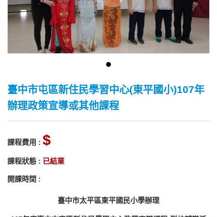
臺中市屯區新住民學習中心(東平國小)107年
辦理政策宣導或其他課程
課程費用 :
課程狀態 :
已結業
開課時間 :
臺中市太平區東平國民小學辦理