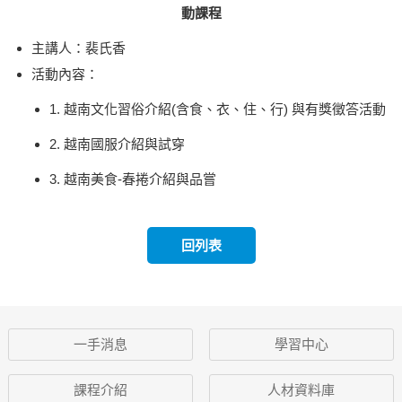
動課程
主講人：裴氏香
活動內容：
1. 越南文化習俗介紹(含食、衣、住、行) 與有獎徵答活動
2. 越南國服介紹與試穿
3. 越南美食-春捲介紹與品嘗
回列表
一手消息
學習中心
課程介紹
人材資料庫