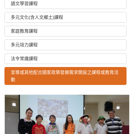
語文學習課程
多元文化(含人文鄉土)課程
家庭教育課程
多元培力課程
法令常識課程
宣導或其他配合國家政策發展需求開設之課程或教育活
動