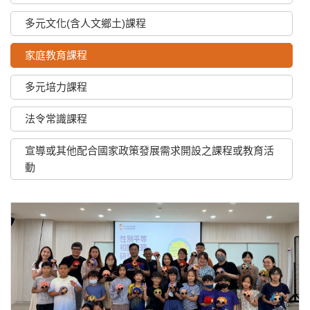
多元文化(含人文鄉土)課程
家庭教育課程
多元培力課程
法令常識課程
宣導或其他配合國家政策發展需求開設之課程或教育活
動