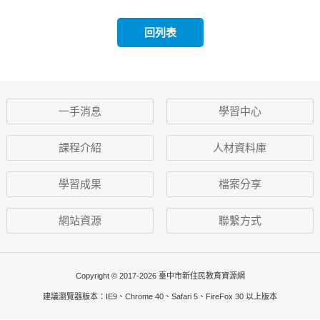
回列表
一手消息
學習中心
課程介紹
人材資料庫
學習成果
檔案分享
網站資源
聯繫方式
Copyright © 2017-2026 臺中市新住民教育資源網
建議瀏覽器版本：IE9、Chrome 40、Safari 5、FireFox 30 以上版本