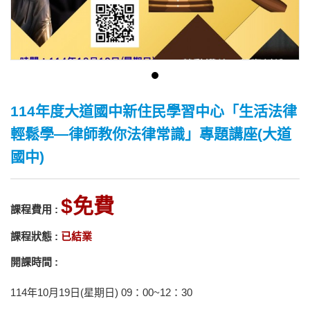
114年度大道國中新住民學習中心「生活法律
輕鬆學—律師教你法律常識」專題講座(大道
國中)
免費
課程費用 :
課程狀態 :
已結業
開課時間 :
114年10月19日(星期日) 09：00~12：30