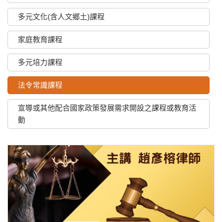
多元文化(含人文鄉土)課程
家庭教育課程
多元培力課程
法令常識課程
宣導或其他配合國家政策發展需求開設之課程或教育活
動