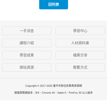
回列表
一手消息
學習中心
課程介紹
人材資料庫
學習成果
檔案分享
網站資源
聯繫方式
Copyright © 2017-2026 臺中市新住民教育資源網
建議瀏覽器版本：IE9、Chrome 40、Safari 5、FireFox 30 以上版本