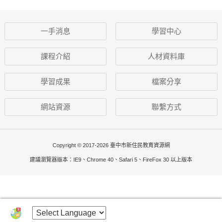
一手消息
學習中心
課程介紹
人材資料庫
學習成果
檔案分享
網站資源
聯繫方式
Copyright © 2017-2026 臺中市新住民教育資源網
建議瀏覽器版本：IE9、Chrome 40、Safari 5、FireFox 30 以上版本