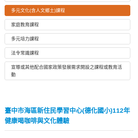
多元文化(含人文鄉土)課程
家庭教育課程
多元培力課程
法令常識課程
宣導或其他配合國家政策發展需求開設之課程或教育活
動
臺中市海區新住民學習中心(德化國小)112年
健康喝咖啡與文化體驗