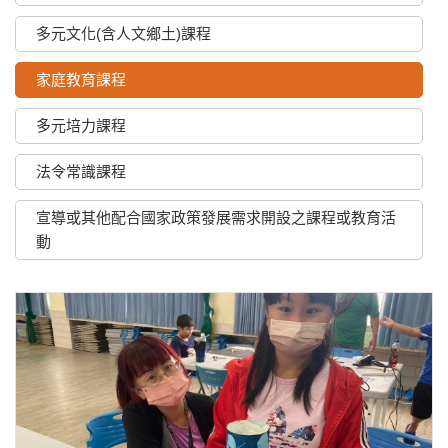
多元文化(含人文鄉土)課程
家庭教育課程
多元培力課程
法令常識課程
宣導或其他配合國家政策發展需求開設之課程或教育活
動