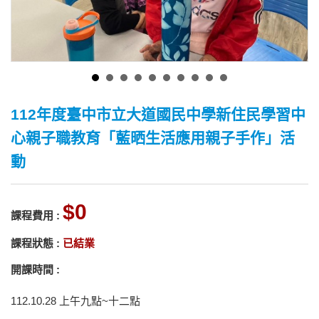
112年度臺中市立大道國民中學新住民學習中
心親子職教育「藍晒生活應用親子手作」活
動
0
課程費用 :
課程狀態 :
已結業
開課時間 :
112.10.28 上午九點~十二點