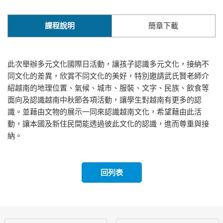
課程說明
簡章下載
此次舉辦多元文化國際日活動，讓孩子認識多元文化，接納不
同文化的差異，欣賞不同文化的美好，特別邀請武氏賢老師介
紹越南的地理位置、氣候、城市、服裝、文字、民族、飲食等
面向及認識越南中秋節各項活動，讓學生對越南有更多的認
識。並藉由文物的展示一同來認識越南文化，希望藉由此活
動，讓本國及新住民間能透過彼此文化的認識，進而尊重與接
納。
回列表