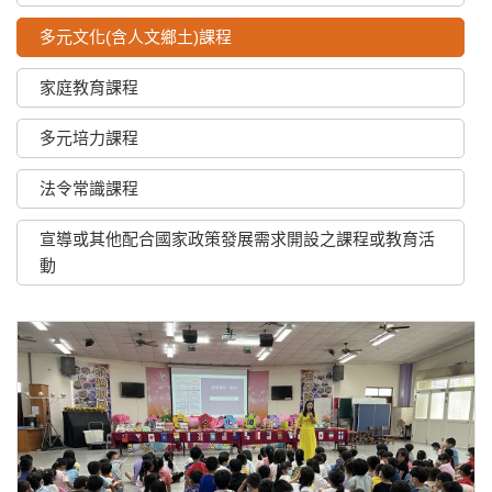
多元文化(含人文鄉土)課程
家庭教育課程
多元培力課程
法令常識課程
宣導或其他配合國家政策發展需求開設之課程或教育活
動