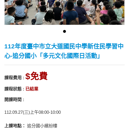
112年度臺中市立大道國民中學新住民學習中
心-追分國小「多元文化國際日活動」
免費
課程費用 :
課程狀態 :
已結業
開課時間 :
112.09.27(三)上午08:00-10:00
上課地點：
追分國小繽紛樓