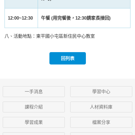
12:00~12:30
午餐
(
用完餐後，12:30請家長接回)
八、活動地點：東平國小屯區新住民中心教室
回列表
一手消息
學習中心
課程介紹
人材資料庫
學習成果
檔案分享