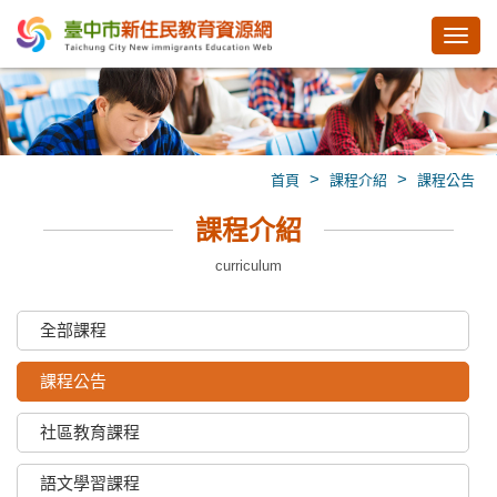
Toggl
navig
>
>
首頁
課程介紹
課程公告
課程介紹
curriculum
全部課程
課程公告
社區教育課程
語文學習課程