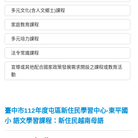
多元文化(含人文鄉土)課程
家庭教育課程
多元培力課程
法令常識課程
宣導或其他配合國家政策發展需求開設之課程或教育活
動
臺中市112年度屯區新住民學習中心-東平國
小 語文學習課程：新住民越南母語