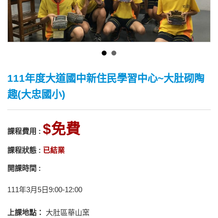
111年度大道國中新住民學習中心~大肚砌陶
趣(大忠國小)
免費
課程費用 :
課程狀態 :
已結業
開課時間 :
111年3月5日9:00-12:00
上課地點：
大肚區華山窯