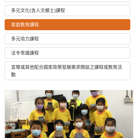
多元文化(含人文鄉土)課程
家庭教育課程
多元培力課程
法令常識課程
宣導或其他配合國家政策發展需求開設之課程或教育活
動