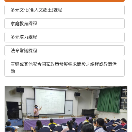
多元文化(含人文鄉土)課程
家庭教育課程
多元培力課程
法令常識課程
宣導或其他配合國家政策發展需求開設之課程或教育活
動