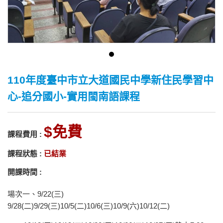
110年度臺中市立大道國民中學新住民學習中
心-追分國小-實用閩南語課程
免費
課程費用 :
課程狀態 :
已結業
開課時間 :
場次一、9/22(三)
9/28(二)9/29(三)10/5(二)10/6(三)10/9(六)10/12(二)