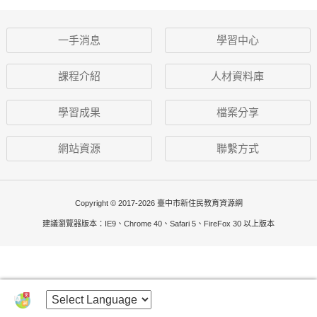
一手消息
學習中心
課程介紹
人材資料庫
學習成果
檔案分享
網站資源
聯繫方式
Copyright © 2017-2026 臺中市新住民教育資源網
建議瀏覽器版本：IE9、Chrome 40、Safari 5、FireFox 30 以上版本