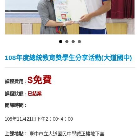
108年度總統教育獎學生分享活動(大道國中)
免費
課程費用 :
課程狀態 :
已結業
開課時間 :
108年11月21日下午2：00~4：00
上課地點：
臺中市立大道國民中學誠正樓地下室