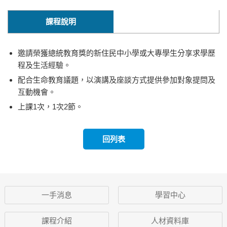
課程說明
邀請榮獲總統教育獎的新住民中小學或大專學生分享求學歷
程及生活經驗。
配合生命教育議題，以演講及座談方式提供參加對象提問及
互動機會。
上課1次，1次2節。
回列表
一手消息
學習中心
課程介紹
人材資料庫