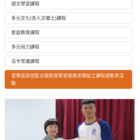
語文學習課程
多元文化(含人文鄉土)課程
家庭教育課程
多元培力課程
法令常識課程
宣導或其他配合國家政策發展需求開設之課程或教育活
動