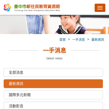
Toggl
navig
>
>
首頁
一手消息
最新資訊
一手消息
latest news
全部消息
最新資訊
國際多元新聞
活動影音