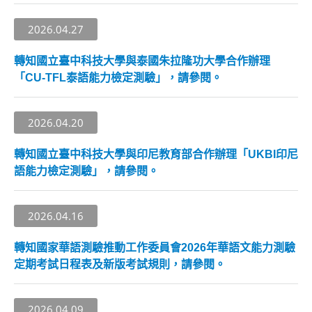
2026.04.27
轉知國立臺中科技大學與泰國朱拉隆功大學合作辦理
「CU-TFL泰語能力檢定測驗」，請參閱。
2026.04.20
轉知國立臺中科技大學與印尼教育部合作辦理「UKBI印尼
語能力檢定測驗」，請參閱。
2026.04.16
轉知國家華語測驗推動工作委員會2026年華語文能力測驗
定期考試日程表及新版考試規則，請參閱。
2026.04.09