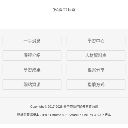
第1頁/共15頁
一手消息
學習中心
課程介紹
人材資料庫
學習成果
檔案分享
網站資源
聯繫方式
Copyright © 2017-2026 臺中市新住民教育資源網
建議瀏覽器版本：IE9、Chrome 40、Safari 5、FireFox 30 以上版本