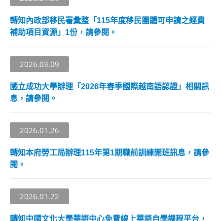
轉知內政部移民署彙整「115年度移民團體可申請之經費
補助項目資源」1份，請參閱。
2026.03.09
國立成功大學辦理「2026年春季國際越南語認證」相關訊
息，請參閱。
2026.01.26
轉知本府勞工局辦理115年第1期職前訓練開班訊息，請參
閱。
2026.01.22
轉知中國文化大學華語中心免費線上華語自學課程平台，