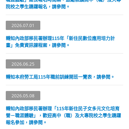
院校之學生踴躍報名，請參閱。
2026.07.01
轉知內政部移民署辦理115年「新住民數位應用培力計
畫」免費資訊課程案，請參閱。
2026.06.25
轉知本府勞工局115年職前訓練開班一覽表，請參閱。
2026.05.08
轉知內政部移民署辦理「115年新住民子女多元文化培育
營－職涯體驗」，歡迎高中（職）及大專院校之學生踴躍
報名參加，請參閱。