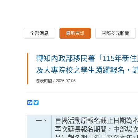
全部消息
最新資訊
國際多元新聞
轉知內政部移民署「115年新
及大專院校之學生踴躍報名，
發表時間 / 2026.07.06
一、
旨揭活動原報名截止日期為本
再次延長報名期間，中部場次