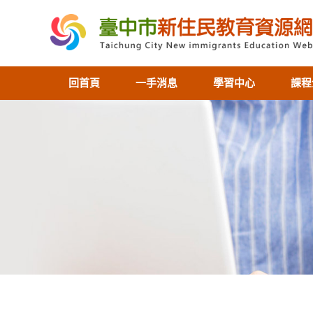
回首頁
一手消息
學習中心
課程