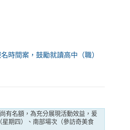
報名時間案，鼓勵就讀高中（職）
次尚有名額，為充分展現活動效益，爰
（星期四）、南部場次（參訪奇美食