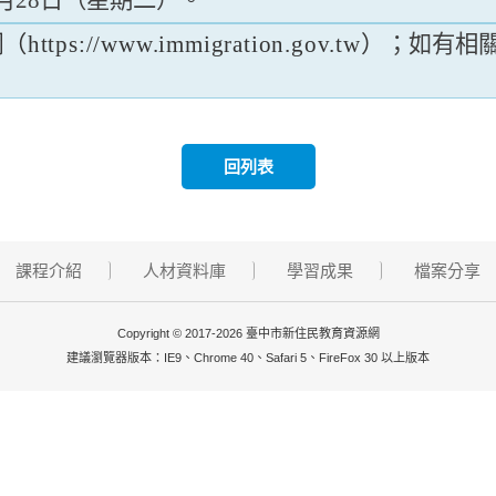
月28日（星期二）。
網
（https://www.immigration.gov.tw）
；如有相關問
回列表
課程介紹
人材資料庫
學習成果
檔案分享
Copyright © 2017-2026 臺中市新住民教育資源網
建議瀏覽器版本：IE9、Chrome 40、Safari 5、FireFox 30 以上版本