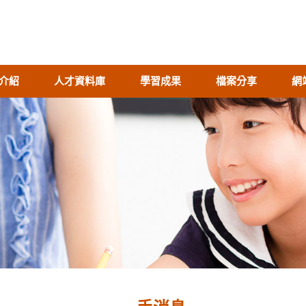
介紹
人才資料庫
學習成果
檔案分享
網