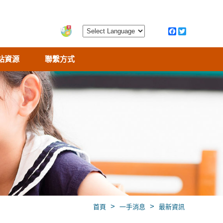
站資源
聯繫方式
>
>
首頁
一手消息
最新資訊