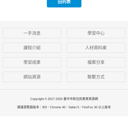
回列表
一手消息
學習中心
課程介紹
人材資料庫
學習成果
檔案分享
網站資源
聯繫方式
Copyright © 2017-2026 臺中市新住民教育資源網
建議瀏覽器版本：IE9、Chrome 40、Safari 5、FireFox 30 以上版本