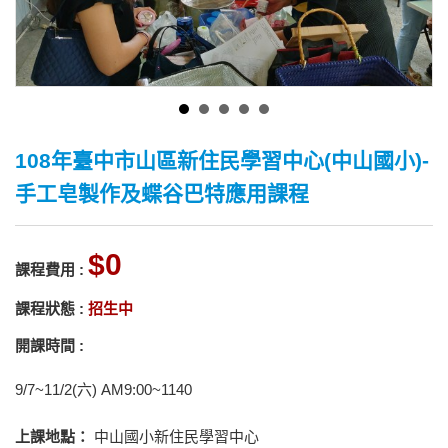
108年臺中市山區新住民學習中心(中山國小)-
手工皂製作及蝶谷巴特應用課程
0
課程費用 :
課程狀態 :
招生中
開課時間 :
9/7~11/2(六) AM9:00~1140
上課地點：
中山國小新住民學習中心