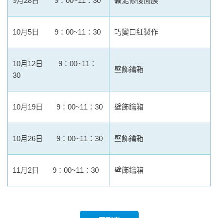
9月28日 9：00~11：30
礦泥修復面膜
10月5日 9：00~11：30
巧變口紅製作
10月12日 9：00~11：
壁飾鑰箱
30
10月19日 9：00~11：30
壁飾鑰箱
10月26日 9：00~11：30
壁飾鑰箱
11月2日 9：00~11：30
壁飾鑰箱