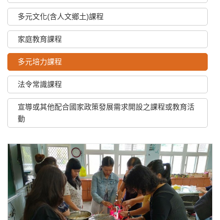
多元文化(含人文鄉土)課程
家庭教育課程
多元培力課程
法令常識課程
宣導或其他配合國家政策發展需求開設之課程或教育活
動