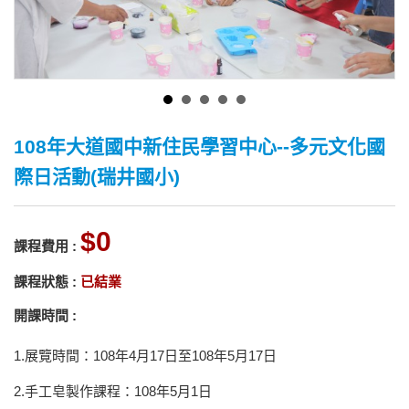
108年大道國中新住民學習中心--多元文化國
際日活動(瑞井國小)
0
課程費用 :
課程狀態 :
已結業
開課時間 :
1.展覽時間：108年4月17日至108年5月17日
2.手工皂製作課程：108年5月1日