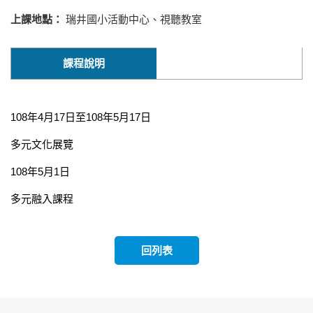
上課地點：
瑞井國小活動中心、視聽教室
課程說明
108年4月17日至108年5月17日
多元文化展覽
108年5月1日
多元融入課程
回列表