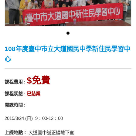
108年度臺中市立大道國民中學新住民學習中
心
免費
課程費用 :
課程狀態 :
已結業
開課時間 :
2019/3/24 (日) 9：00-12：00
上課地點：
大道國中誠正樓地下室