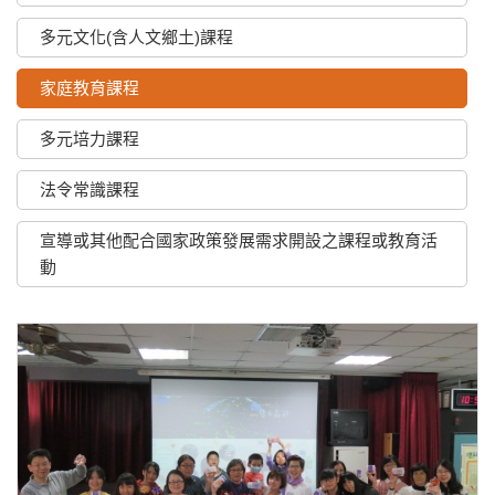
多元文化(含人文鄉土)課程
家庭教育課程
多元培力課程
法令常識課程
宣導或其他配合國家政策發展需求開設之課程或教育活
動