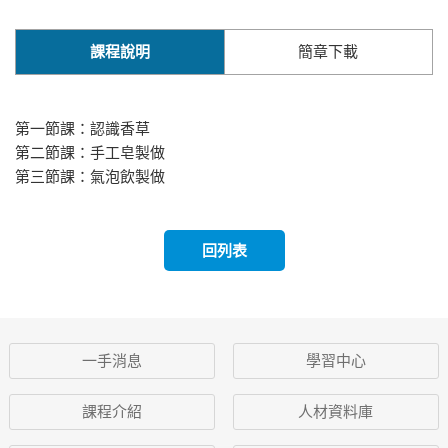
課程說明
簡章下載
第一節課：認識香草
第二節課：手工皂製做
第三節課：氣泡飲製做
回列表
一手消息
學習中心
課程介紹
人材資料庫