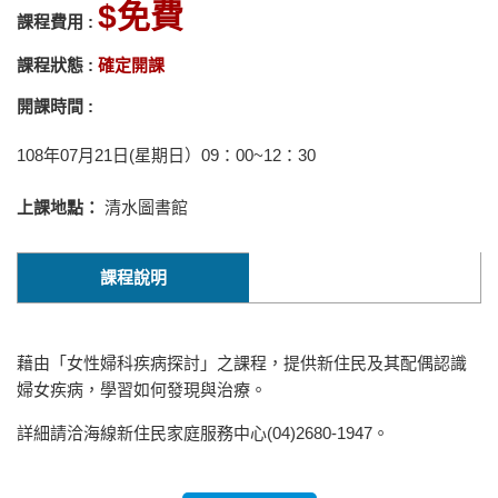
免費
課程費用 :
課程狀態 :
確定開課
開課時間 :
108年07月21日(星期日）09：00~12：30
上課地點：
清水圖書館
課程說明
藉由「女性婦科疾病探討」之課程，提供新住民及其配偶認識
婦女疾病，學習如何發現與治療。
詳細請洽海線新住民家庭服務中心(04)2680-1947。