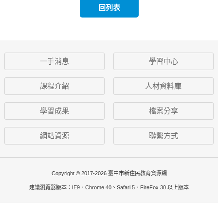
回列表
一手消息
學習中心
課程介紹
人材資料庫
學習成果
檔案分享
網站資源
聯繫方式
Copyright © 2017-2026 臺中市新住民教育資源網
建議瀏覽器版本：IE9、Chrome 40、Safari 5、FireFox 30 以上版本