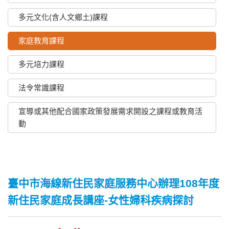
多元文化(含人文鄉土)課程
家庭教育課程
多元培力課程
法令常識課程
宣導或其他配合國家政策發展需求開設之課程或教育活
動
臺中市海線新住民家庭服務中心辦理108年度
新住民家庭成長講座-女性婦科疾病探討