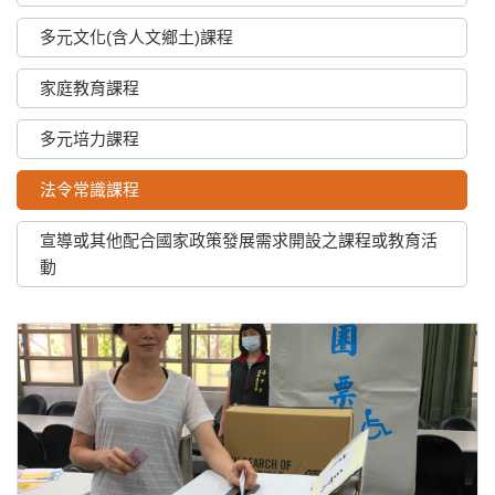
多元文化(含人文鄉土)課程
家庭教育課程
多元培力課程
法令常識課程
宣導或其他配合國家政策發展需求開設之課程或教育活
動