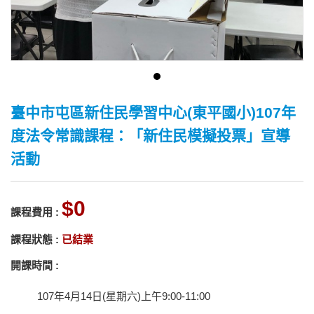
臺中市屯區新住民學習中心(東平國小)107年
度法令常識課程：「新住民模擬投票」宣導
活動
0
課程費用 :
課程狀態 :
已結業
開課時間 :
107年4月14日(星期六)上午9:00-11:00