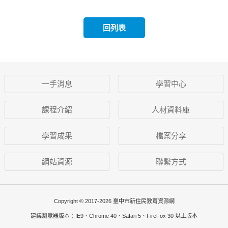
回列表
一手消息
學習中心
課程介紹
人材資料庫
學習成果
檔案分享
網站資源
聯繫方式
Copyright © 2017-2026 臺中市新住民教育資源網
建議瀏覽器版本：IE9、Chrome 40、Safari 5、FireFox 30 以上版本