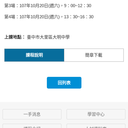
第3場：107年10月20日(週六)，9：00~12：30
第4場：107年10月20日(週六)，13：30~16：30
上課地點：
臺中市大里區大明中學
課程說明
簡章下載
回列表
一手消息
學習中心