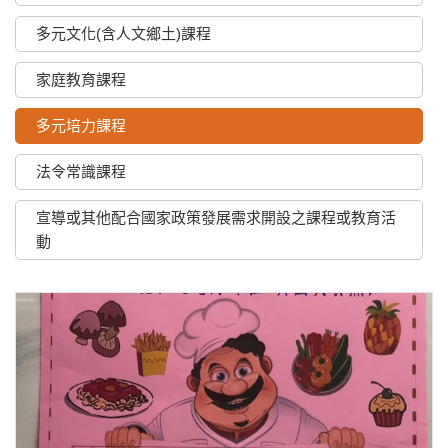
多元文化(含人文鄉土)課程
家庭教育課程
多元培力課程
法令常識課程
宣導或其他配合國家政策發展需求開設之課程或教育活
動