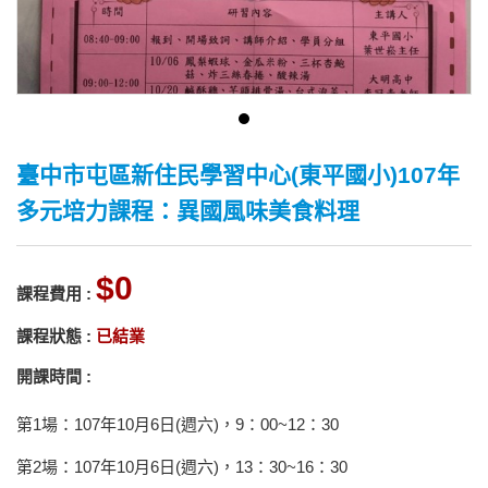
臺中市屯區新住民學習中心(東平國小)107年
多元培力課程：異國風味美食料理
0
課程費用 :
課程狀態 :
已結業
開課時間 :
第1場：107年10月6日(週六)，9：00~12：30
第2場：107年10月6日(週六)，13：30~16：30