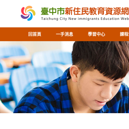
回首頁
一手消息
學習中心
課程