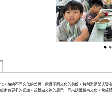
化，接納不同文化的差異，欣賞不同文化的美好，特別邀請武氏賢
越南有更多的認識。並藉由文物的展示一同來認識越南文化，希望