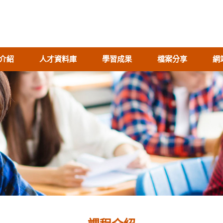
介紹
人才資料庫
學習成果
檔案分享
網