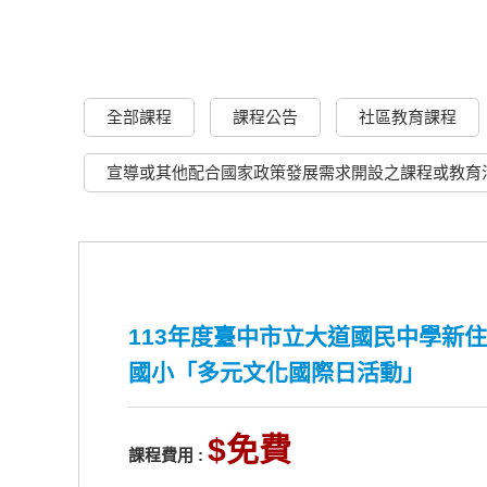
全部課程
課程公告
社區教育課程
宣導或其他配合國家政策發展需求開設之課程或教育
113年度臺中市立大道國民中學新住
國小「多元文化國際日活動」
免費
課程費用 :