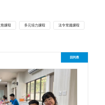
教育課程
多元培力課程
法令常識課程
回列表