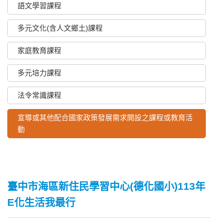
語文學習課程
多元文化(含人文鄉土)課程
家庭教育課程
多元培力課程
法令常識課程
宣導或其他配合國家政策發展需求開設之課程或教育活
動
臺中市海區新住民學習中心(德化國小)113年
E化生活我最行