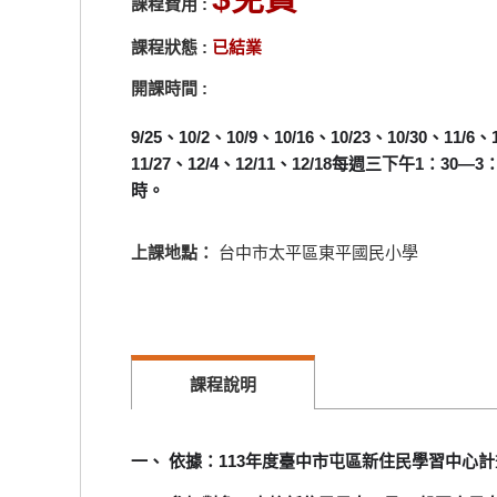
課程費用 :
課程狀態 :
已結業
開課時間 :
9/25、10/2、10/9、10/16、10/23、10/30、11/6、
11/27、12/4、12/11、12/18每週三下午1：30
時。
上課地點：
台中市太平區東平國民小學
課程說明
一、 依據：113年度臺中市屯區新住民學習中心