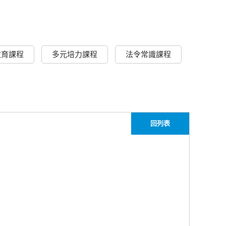
教育課程
多元培力課程
法令常識課程
回列表