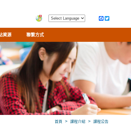
站資源
聯繫方式
>
>
首頁
課程介紹
課程公告