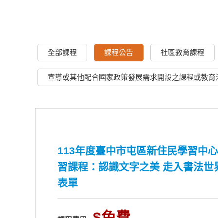
全部課程
課程公告
社區教育課程
宣導或其他配合國家政策發展需求開設之課程或教育
113年度臺中市屯區新住民學習中心
習課程：認識文字之美 走入書法世
表單
免費