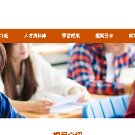
介紹
人才資料庫
學習成果
檔案分享
網