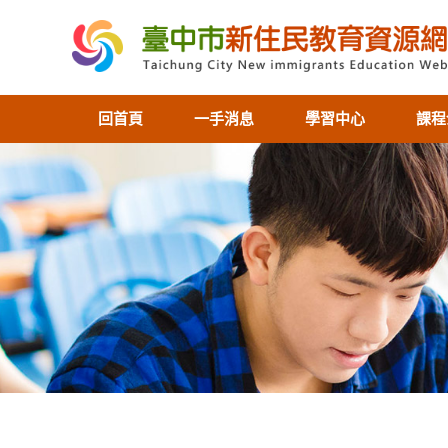
回首頁
一手消息
學習中心
課程