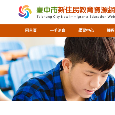
回首頁
一手消息
學習中心
課程