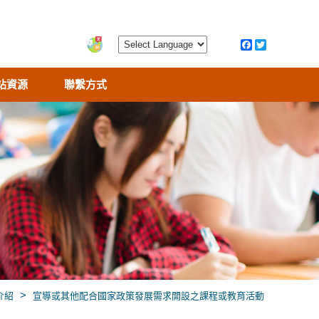
站資源
聯繫方式
>
介紹
宣導或其他配合國家政策發展需求開設之課程或教育活動