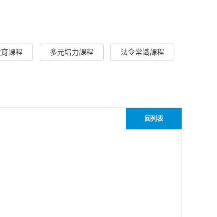
教育課程
多元培力課程
法令常識課程
回列表