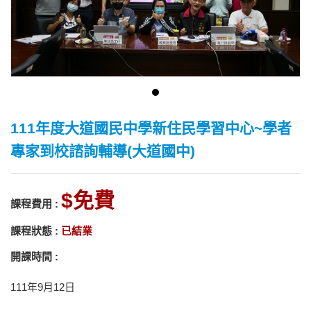
111年度大道國民中學新住民學習中心~學者
專家到校諮詢輔導(大道國中)
免費
課程費用 :
課程狀態 :
已結業
開課時間 :
111年9月12日