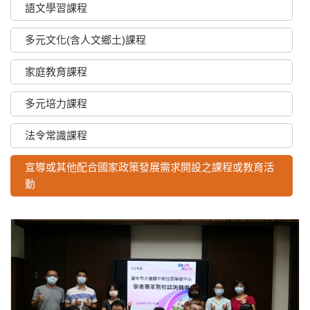
語文學習課程
多元文化(含人文鄉土)課程
家庭教育課程
多元培力課程
法令常識課程
宣導或其他配合國家政策發展需求開設之課程或教育活
動