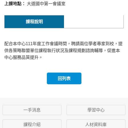
上課地點：
大道國中第一會議室
課程說明
配合本中心111年度工作會議時間，聘請兩位學者專家到校，提
供各策略聯盟單位課程執行狀況及課程規劃諮詢輔導，促進本
中心服務品質提升。
回列表
一手消息
學習中心
課程介紹
人材資料庫