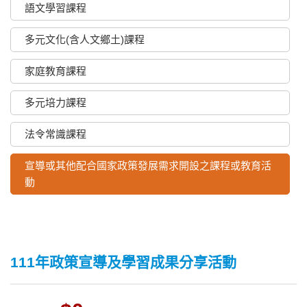
語文學習課程
多元文化(含人文鄉土)課程
家庭教育課程
多元培力課程
法令常識課程
宣導或其他配合國家政策發展需求開設之課程或教育活
動
111年政策宣導及學習成果分享活動