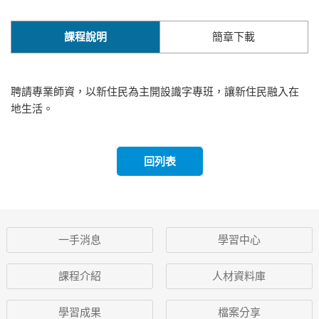
課程說明
簡章下載
聘請專業師資，以新住民為主開設識字專班，讓新住民融入在
地生活。
回列表
一手消息
學習中心
課程介紹
人材資料庫
學習成果
檔案分享