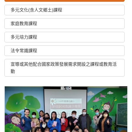
多元文化(含人文鄉土)課程
家庭教育課程
多元培力課程
法令常識課程
宣導或其他配合國家政策發展需求開設之課程或教育活
動