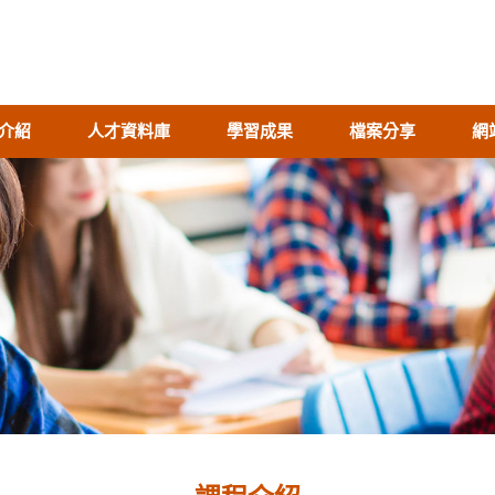
介紹
人才資料庫
學習成果
檔案分享
網