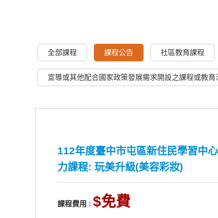
全部課程
課程公告
社區教育課程
宣導或其他配合國家政策發展需求開設之課程或教育
112年度臺中市屯區新住民學習中心
力課程: 玩美升級(美容彩妝)
免費
課程費用 :