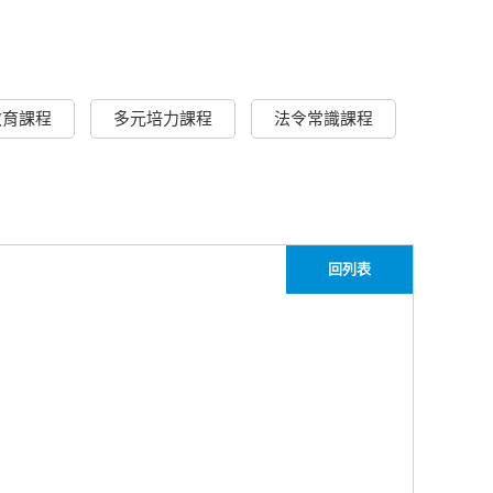
教育課程
多元培力課程
法令常識課程
回列表