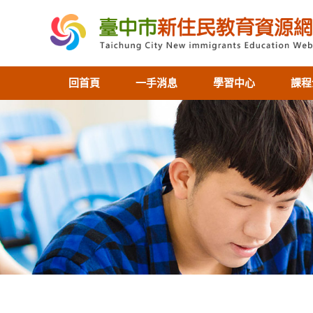
回首頁
一手消息
學習中心
課程