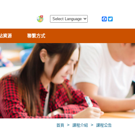
站資源
聯繫方式
>
>
首頁
課程介紹
課程公告