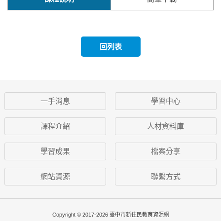
回列表
一手消息
學習中心
課程介紹
人材資料庫
學習成果
檔案分享
網站資源
聯繫方式
Copyright © 2017-2026 臺中市新住民教育資源網