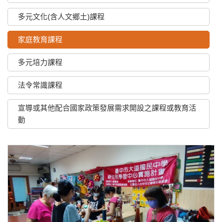
多元文化(含人文鄉土)課程
家庭教育課程
多元培力課程
法令常識課程
宣導或其他配合國家政策發展需求開設之課程或教育活
動