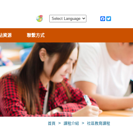
站資源
聯繫方式
>
>
首頁
課程介紹
社區教育課程