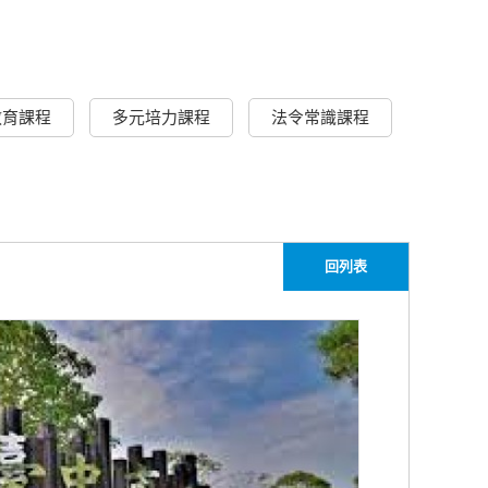
教育課程
多元培力課程
法令常識課程
回列表