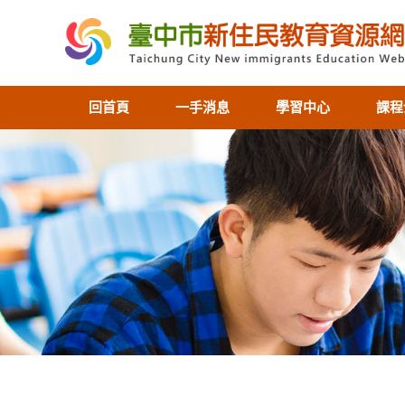
回首頁
一手消息
學習中心
課程