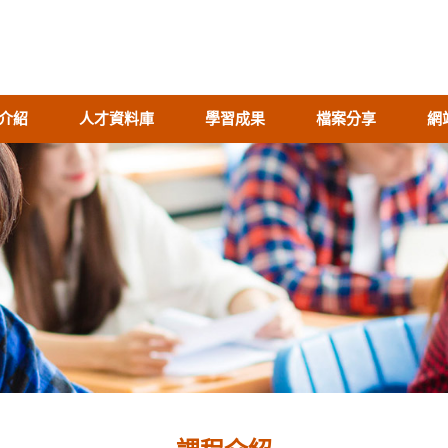
介紹
人才資料庫
學習成果
檔案分享
網