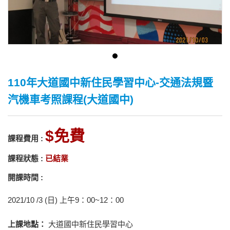
110年大道國中新住民學習中心-交通法規暨
汽機車考照課程(大道國中)
免費
課程費用 :
課程狀態 :
已結業
開課時間 :
2021/10 /3 (日) 上午9：00~12：00
上課地點：
大道國中新住民學習中心