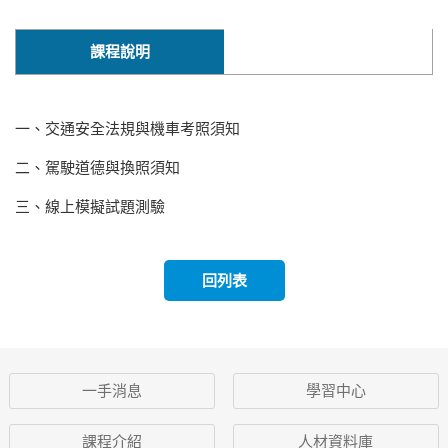
課程說明
一、交通安全法規與機車考照須知
二、駕駛道德與換照須知
三、線上模擬試題測驗
回列表
一手消息
學習中心
課程介紹
人材資料庫