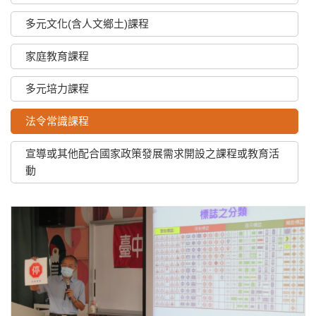
多元文化(含人文鄉土)課程
家庭教育課程
多元培力課程
法令常識課程
宣導或其他配合國家政策發展需求開設之課程或教育活
動