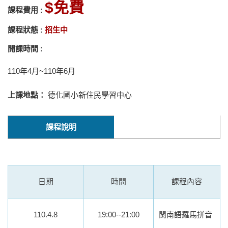
免費
課程費用 :
課程狀態 :
招生中
開課時間 :
110年4月~110年6月
上課地點：
德化國小新住民學習中心
課程說明
日期
時間
課程內容
110.4.8
19:00--21:00
閩南語羅馬拼音