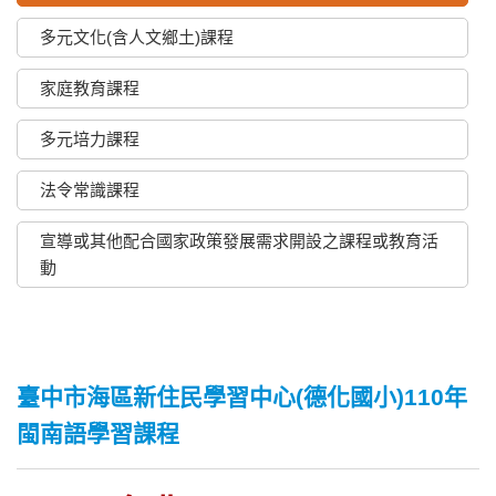
多元文化(含人文鄉土)課程
家庭教育課程
多元培力課程
法令常識課程
宣導或其他配合國家政策發展需求開設之課程或教育活
動
臺中市海區新住民學習中心(德化國小)110年
閩南語學習課程