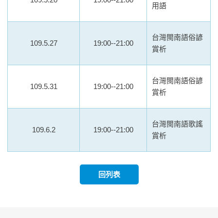
用語
台灣閩南語俗諺
109.5.27
19:00--21:00
賞析
台灣閩南語俗諺
109.5.31
19:00--21:00
賞析
台灣閩南語歌謠
109.6.2
19:00--21:00
賞析
回列表