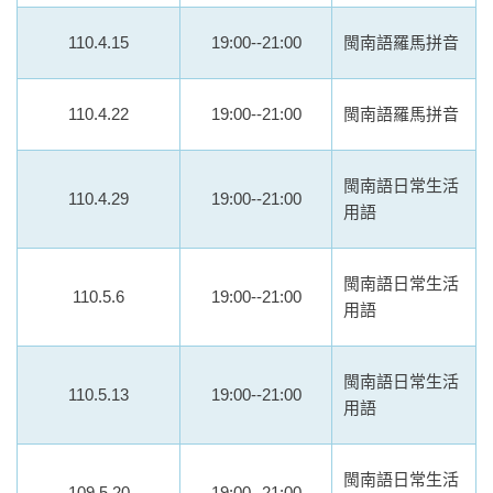
110.4.15
19:00--21:00
閩南語羅馬拼音
110.4.22
19:00--21:00
閩南語羅馬拼音
閩南語日常生活
110.4.29
19:00--21:00
用語
閩南語日常生活
110.5.6
19:00--21:00
用語
閩南語日常生活
110.5.13
19:00--21:00
用語
閩南語日常生活
109.5.20
19:00--21:00