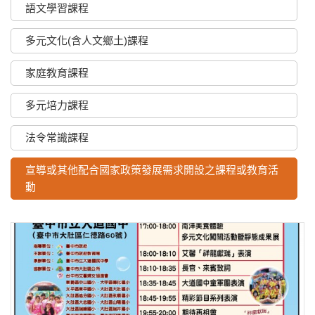
語文學習課程
多元文化(含人文鄉土)課程
家庭教育課程
多元培力課程
法令常識課程
宣導或其他配合國家政策發展需求開設之課程或教育活
動