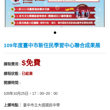
109年度臺中市新住民學習中心聯合成果展
免費
課程費用 :
課程狀態 :
已結業
開課時間 :
109年10月25日，17：00~20：00
上課地點：
臺中市立大道國民中學