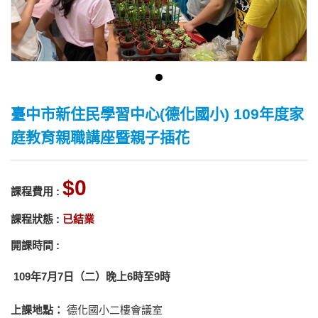
臺中市新住民學習中心(德化國小) 109年度家
庭教育親職講座暨親子插花
0
課程費用 :
課程狀態 :
已結業
開課時間 :
109年7月7日（二）晚上6時至9時
上課地點：
德化國小二樓會議室