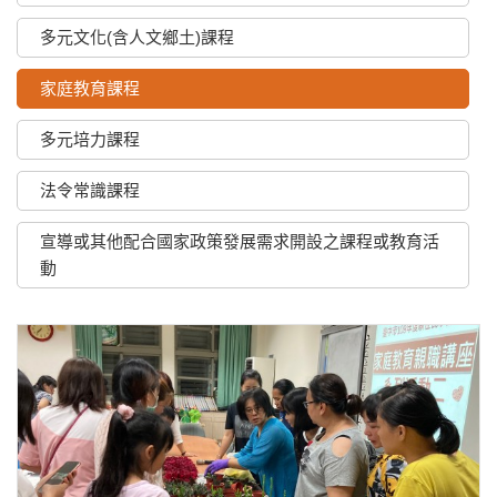
多元文化(含人文鄉土)課程
家庭教育課程
多元培力課程
法令常識課程
宣導或其他配合國家政策發展需求開設之課程或教育活
動