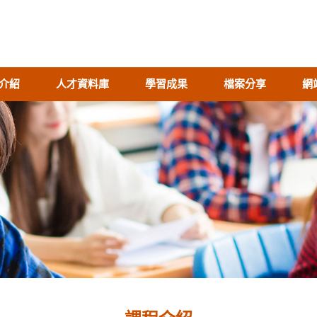
介紹
人才資料庫
學習成果
檔案分享
網