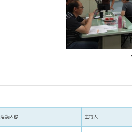
活動內容
主持人