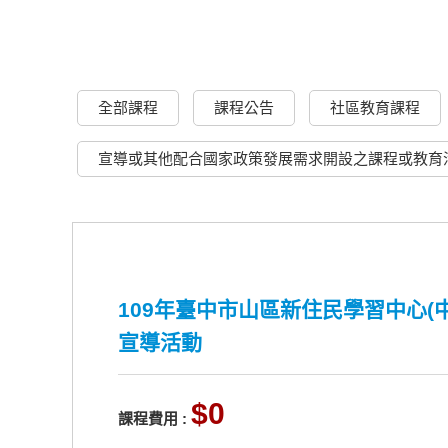
全部課程
課程公告
社區教育課程
宣導或其他配合國家政策發展需求開設之課程或教育
109年臺中市山區新住民學習中心(
宣導活動
0
課程費用 :