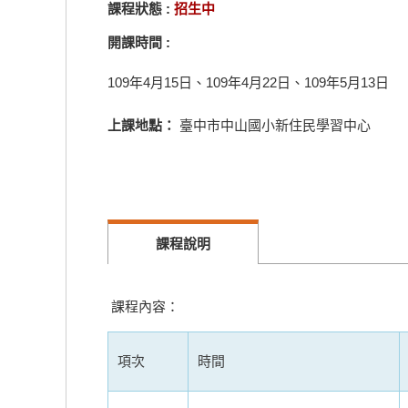
課程狀態 :
招生中
開課時間 :
109年4月15日、109年4月22日、109年5月13日
上課地點：
臺中市中山國小新住民學習中心
課程說明
課程內容：
項次
時間