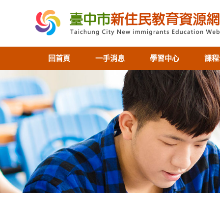
回首頁
一手消息
學習中心
課程