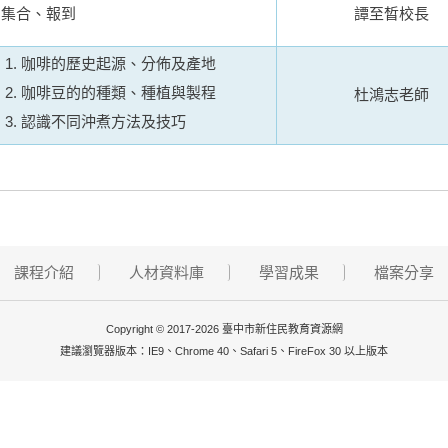
集合、報到
譚至晳校長
咖啡的歷史起源、分佈及產地
咖啡豆的的種類、種植與製程
杜鴻志老師
認識不同沖煮方法及技巧
課程介紹
人材資料庫
學習成果
檔案分享
Copyright © 2017-2026 臺中市新住民教育資源網
建議瀏覽器版本：IE9、Chrome 40、Safari 5、FireFox 30 以上版本