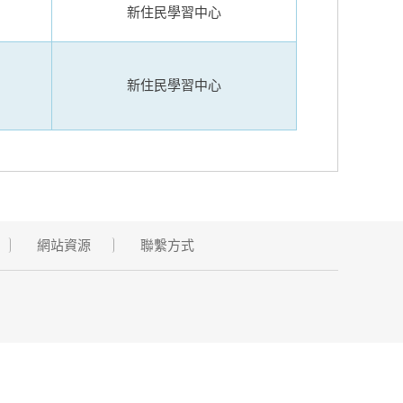
新住民學習中心
新住民學習中心
網站資源
聯繫方式