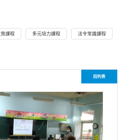
教育課程
多元培力課程
法令常識課程
回列表