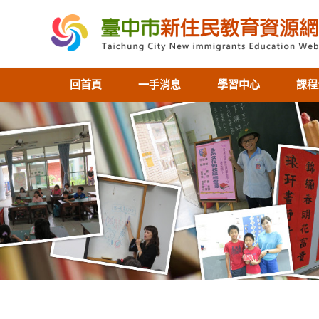
回首頁
一手消息
學習中心
課程