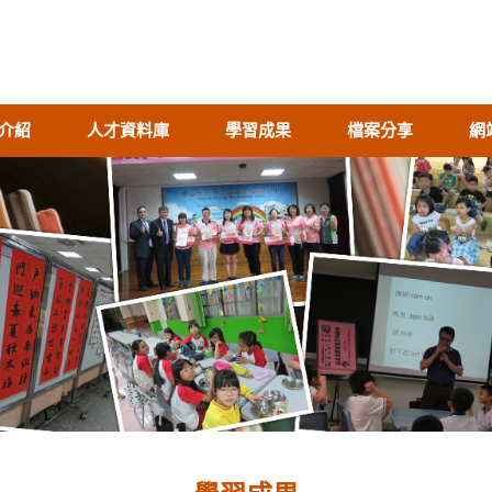
介紹
人才資料庫
學習成果
檔案分享
網