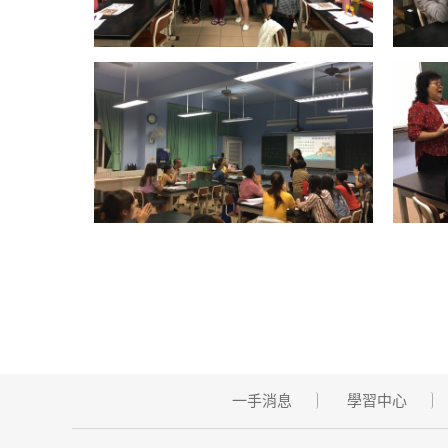
一手消息
學習中心