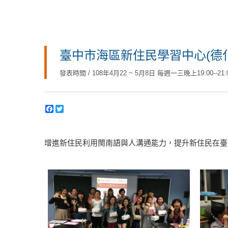
臺中市海區新住民學習中心(德化
發表時間 / 108年4月22 ~ 5月8日 每週一三晚上19:00--21:
增進新住民利用閩南語與人溝通能力，提升新住民在臺