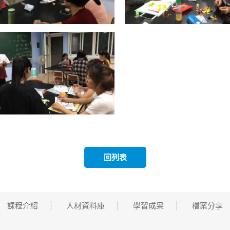
回列表
課程介紹
人材資料庫
學習成果
檔案分享