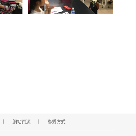
網站資源
聯繫方式