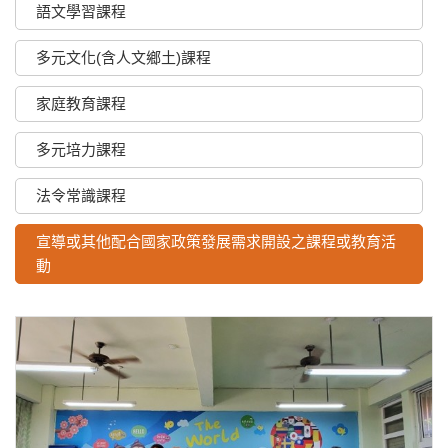
語文學習課程
多元文化(含人文鄉土)課程
家庭教育課程
多元培力課程
法令常識課程
宣導或其他配合國家政策發展需求開設之課程或教育活
動