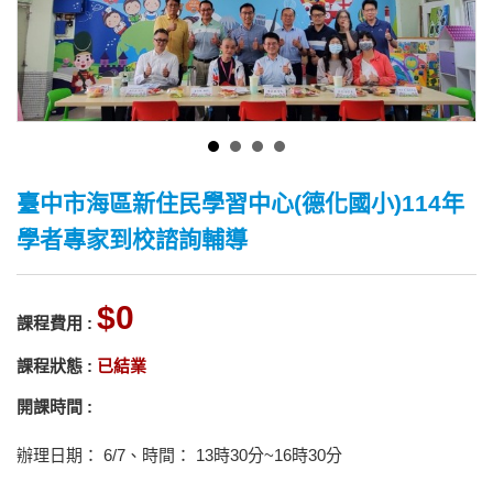
臺中市海區新住民學習中心(德化國小)114年
學者專家到校諮詢輔導
0
課程費用 :
課程狀態 :
已結業
開課時間 :
辦理日期： 6/7、時間： 13時30分~16時30分