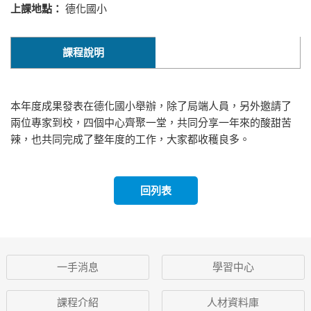
上課地點：
德化國小
課程說明
本年度成果發表在德化國小舉辦，除了局端人員，另外邀請了
兩位專家到校，四個中心齊聚一堂，共同分享一年來的酸甜苦
辣，也共同完成了整年度的工作，大家都收穫良多。
回列表
一手消息
學習中心
課程介紹
人材資料庫