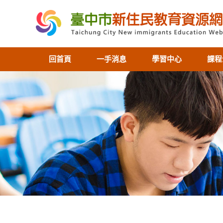
回首頁
一手消息
學習中心
課程