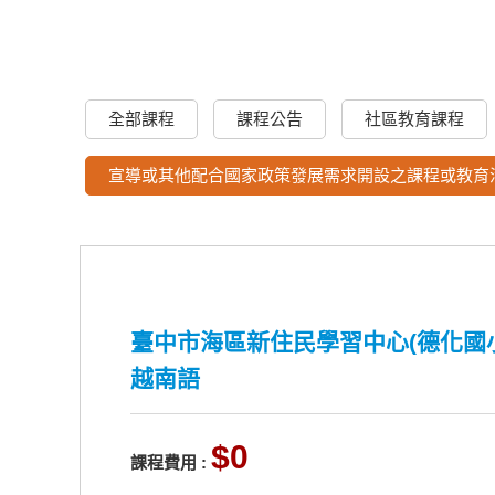
全部課程
課程公告
社區教育課程
宣導或其他配合國家政策發展需求開設之課程或教育
臺中市海區新住民學習中心(德化國小
越南語
0
課程費用 :