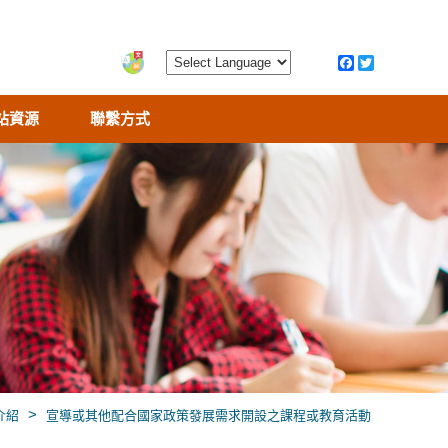
站資源
聯繫方式
>
介紹
宣導或其他配合國家政策發展需求開設之課程或教育活動