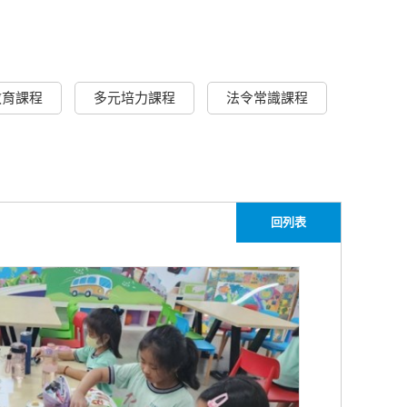
教育課程
多元培力課程
法令常識課程
回列表