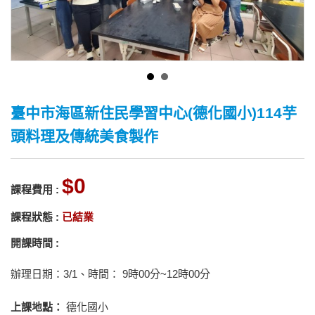
臺中市海區新住民學習中心(德化國小)114芋
頭料理及傳統美食製作
0
課程費用 :
課程狀態 :
已結業
開課時間 :
辦理日期：3/1、時間： 9時00分~12時00分
上課地點：
德化國小