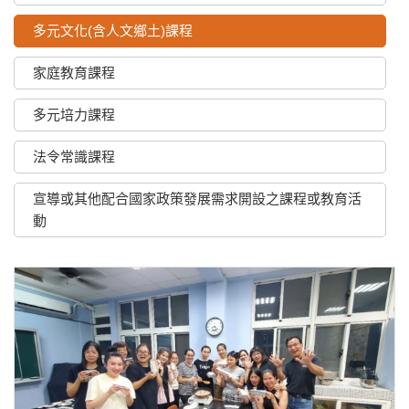
多元文化(含人文鄉土)課程
家庭教育課程
多元培力課程
法令常識課程
宣導或其他配合國家政策發展需求開設之課程或教育活
動